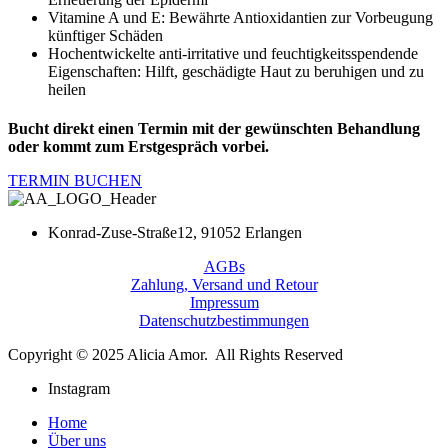
Vitamine A und E: Bewährte Antioxidantien zur Vorbeugung
künftiger Schäden
Hochentwickelte anti-irritative und feuchtigkeitsspendende
Eigenschaften: Hilft, geschädigte Haut zu beruhigen und zu
heilen
Bucht direkt einen Termin mit der gewünschten Behandlung
oder kommt zum Erstgespräch vorbei.
TERMIN BUCHEN
Konrad-Zuse-Straße12, 91052 Erlangen
AGBs
Zahlung, Versand und Retour
Impressum
Datenschutzbestimmungen
Copyright © 2025 Alicia Amor. All Rights Reserved
Instagram
Home
Über uns