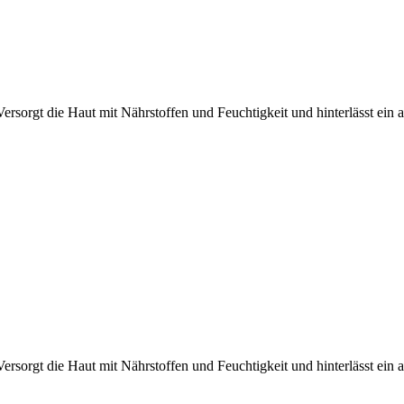
ersorgt die Haut mit Nährstoffen und Feuchtigkeit und hinterlässt ei
ersorgt die Haut mit Nährstoffen und Feuchtigkeit und hinterlässt ei