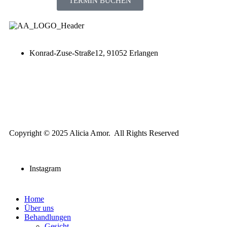
TERMIN BUCHEN
Konrad-Zuse-Straße12, 91052 Erlangen
Copyright © 2025 Alicia Amor. All Rights Reserved
Instagram
Home
Über uns
Behandlungen
Gesicht