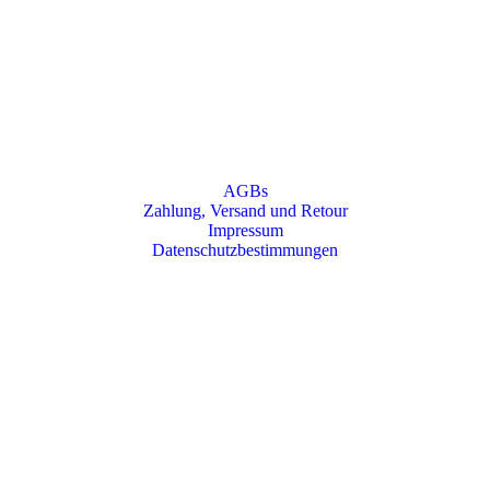
AGBs
Zahlung, Versand und Retour
Impressum
Datenschutzbestimmungen