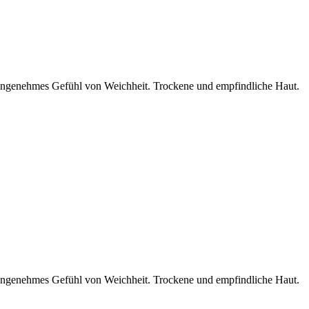
n angenehmes Gefühl von Weichheit. Trockene und empfindliche Haut.
n angenehmes Gefühl von Weichheit. Trockene und empfindliche Haut.