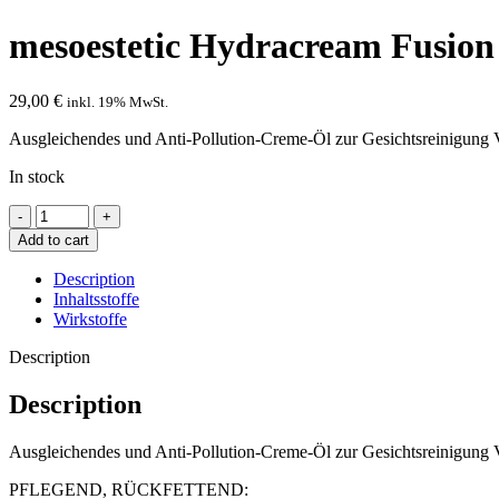
mesoestetic Hydracream Fusion
29,00
€
inkl. 19% MwSt.
Ausgleichendes und Anti-Pollution-Creme-Öl zur Gesichtsreinigung V
In stock
Add to cart
Description
Inhaltsstoffe
Wirkstoffe
Description
Description
Ausgleichendes und Anti-Pollution-Creme-Öl zur Gesichtsreinigung V
PFLEGEND, RÜCKFETTEND: