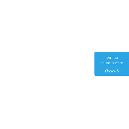
Termin
online buchen