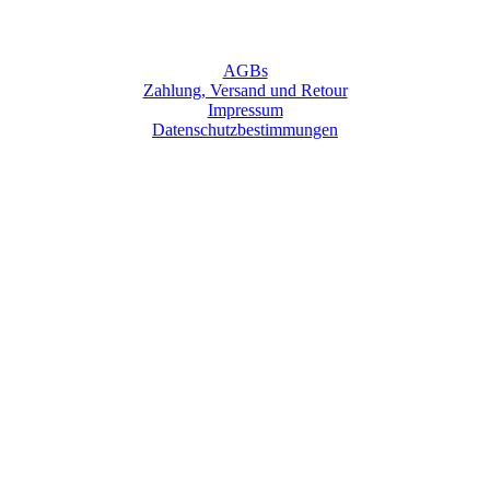
AGBs
Zahlung, Versand und Retour
Impressum
Datenschutzbestimmungen