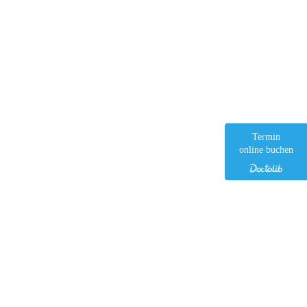
Termin
online buchen