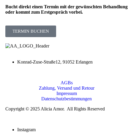
Bucht direkt einen Termin mit der gewünschten Behandlung
oder kommt zum Erstgespräch vorbei.
TERMIN BUCHEN
Konrad-Zuse-Straße12, 91052 Erlangen
AGBs
Zahlung, Versand und Retour
Impressum
Datenschutzbestimmungen
Copyright © 2025 Alicia Amor. All Rights Reserved
Instagram